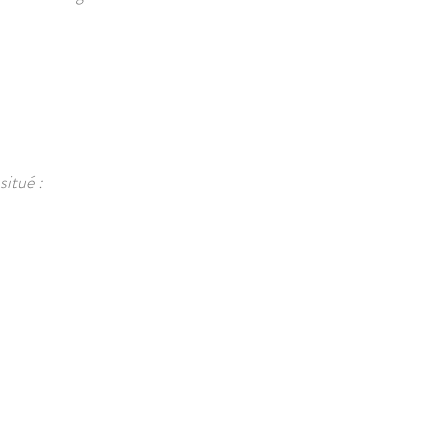
situé :